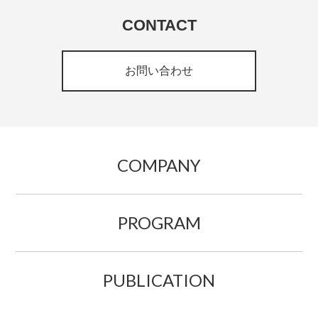
CONTACT
お問い合わせ
COMPANY
PROGRAM
PUBLICATION