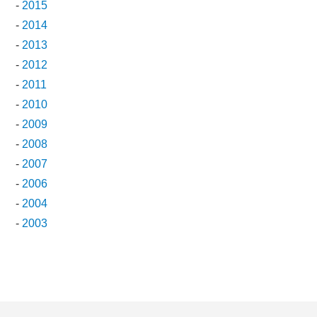
-
2015
-
2014
-
2013
-
2012
-
2011
-
2010
-
2009
-
2008
-
2007
-
2006
-
2004
-
2003