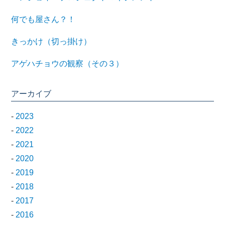
何でも屋さん？！
きっかけ（切っ掛け）
アゲハチョウの観察（その３）
アーカイブ
-
2023
-
2022
-
2021
-
2020
-
2019
-
2018
-
2017
-
2016