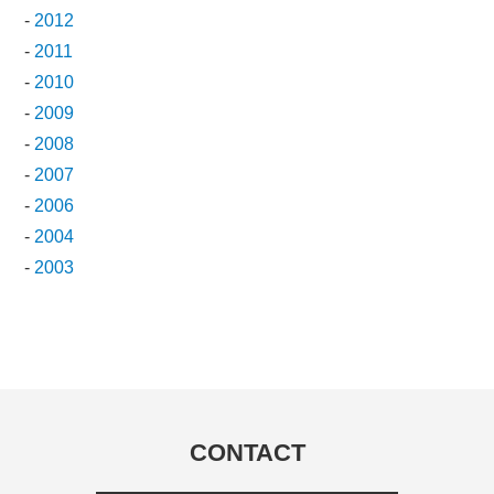
-
2012
-
2011
-
2010
-
2009
-
2008
-
2007
-
2006
-
2004
-
2003
CONTACT