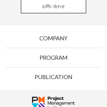
お問い合わせ
COMPANY
PROGRAM
PUBLICATION