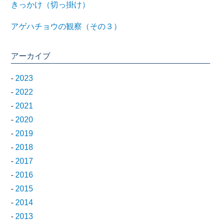
きっかけ（切っ掛け）
アゲハチョウの観察（その３）
アーカイブ
-
2023
-
2022
-
2021
-
2020
-
2019
-
2018
-
2017
-
2016
-
2015
-
2014
-
2013