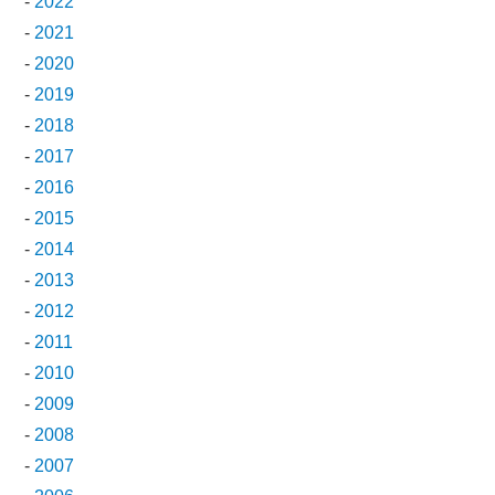
-
2022
-
2021
-
2020
-
2019
-
2018
-
2017
-
2016
-
2015
-
2014
-
2013
-
2012
-
2011
-
2010
-
2009
-
2008
-
2007