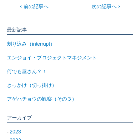
< 前の記事へ
次の記事へ >
最新記事
割り込み（interrupt）
エンジョイ・プロジェクトマネジメント
何でも屋さん？！
きっかけ（切っ掛け）
アゲハチョウの観察（その３）
アーカイブ
-
2023