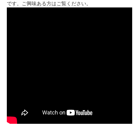
です。ご興味ある方はご覧ください。