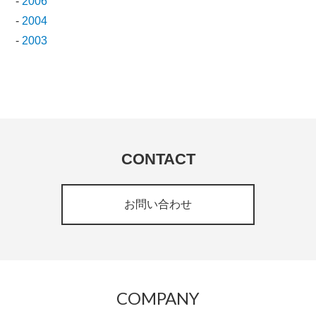
-
2006
-
2004
-
2003
CONTACT
お問い合わせ
COMPANY