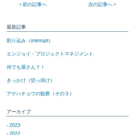
< 前の記事へ
次の記事へ >
最新記事
割り込み（interrupt）
エンジョイ・プロジェクトマネジメント
何でも屋さん？！
きっかけ（切っ掛け）
アゲハチョウの観察（その３）
アーカイブ
-
2023
-
2022