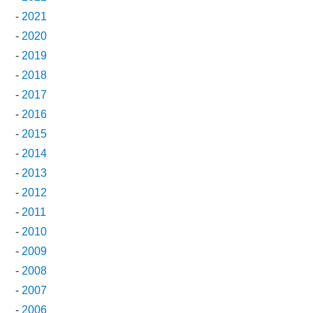
-
2021
-
2020
-
2019
-
2018
-
2017
-
2016
-
2015
-
2014
-
2013
-
2012
-
2011
-
2010
-
2009
-
2008
-
2007
-
2006