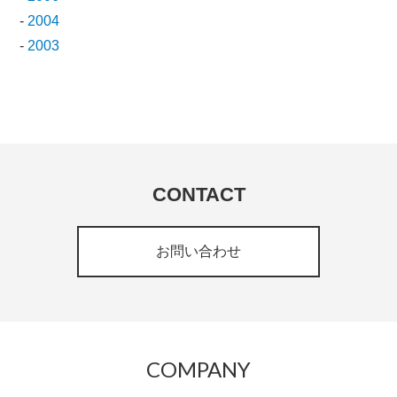
-
2004
-
2003
CONTACT
お問い合わせ
COMPANY