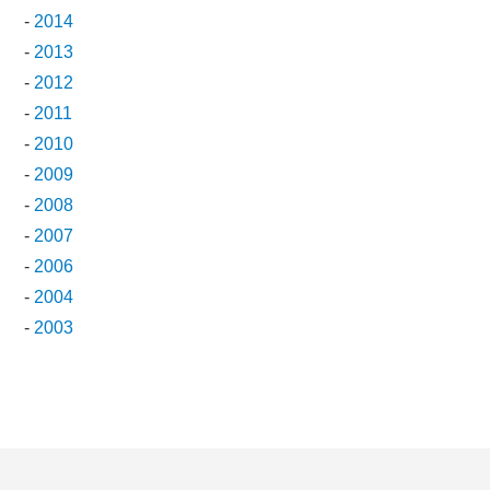
-
2014
-
2013
-
2012
-
2011
-
2010
-
2009
-
2008
-
2007
-
2006
-
2004
-
2003