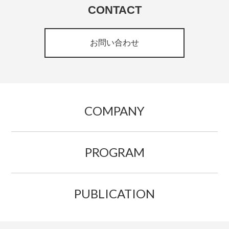
CONTACT
お問い合わせ
COMPANY
PROGRAM
PUBLICATION