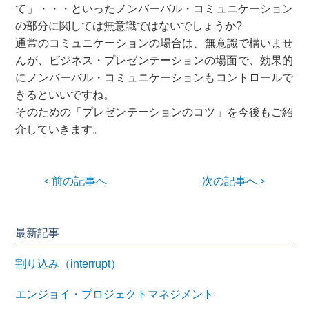
て」・・・といったノンバーバル・コミュニケーション
の部分に関しては無意識ではないでしょうか?
通常のコミュニケーションの場合は、無意識で構いませ
んが、ビジネス・プレゼンテーションの場面で、効果的
にノンバーバル・コミュニケーションもコントロールで
きるといいですね。
そのための「プレゼンテーションのコツ」を今後もご紹
介していきます。
< 前の記事へ
次の記事へ >
最新記事
割り込み（interrupt）
エンジョイ・プロジェクトマネジメント