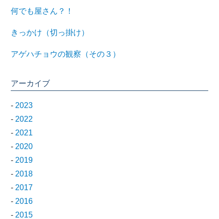
何でも屋さん？！
きっかけ（切っ掛け）
アゲハチョウの観察（その３）
アーカイブ
-
2023
-
2022
-
2021
-
2020
-
2019
-
2018
-
2017
-
2016
-
2015