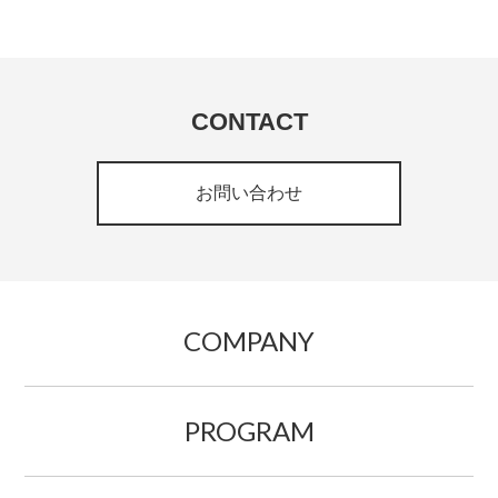
CONTACT
お問い合わせ
COMPANY
PROGRAM