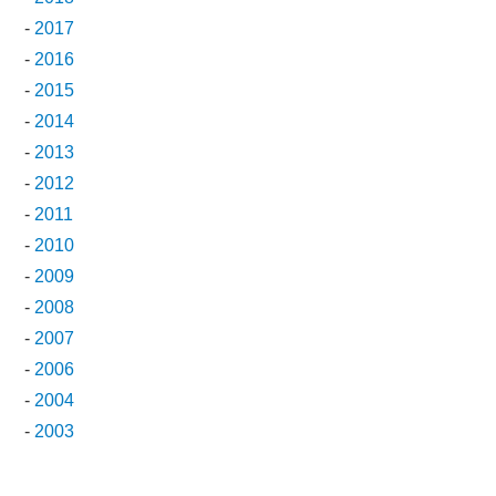
-
2017
-
2016
-
2015
-
2014
-
2013
-
2012
-
2011
-
2010
-
2009
-
2008
-
2007
-
2006
-
2004
-
2003