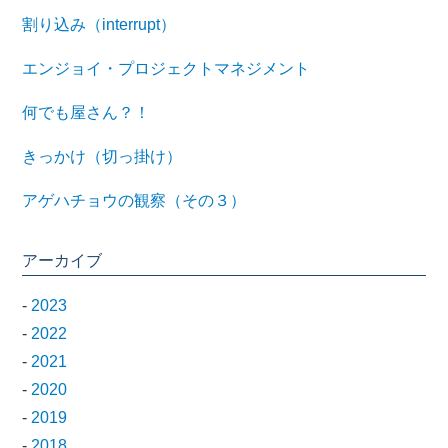
割り込み（interrupt）
エンジョイ・プロジェクトマネジメント
何でも屋さん？！
きっかけ（切っ掛け）
アゲハチョウの観察（その３）
アーカイブ
-
2023
-
2022
-
2021
-
2020
-
2019
-
2018