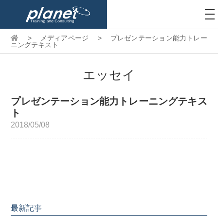
to
na
>
メディアページ
>
プレゼンテーション能力トレー
ニングテキスト
エッセイ
プレゼンテーション能力トレーニングテキス
ト
2018/05/08
最新記事