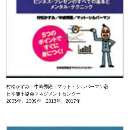
村松かすみ＋中嶋秀隆＋マット・シルバーマン著
日本能率協会マネジメントセンター
2005年、2009年、2013年、2017年