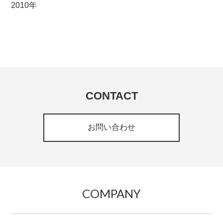
2010年
CONTACT
お問い合わせ
COMPANY