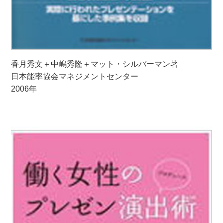
香月秀文＋中嶋秀隆＋マット・シルバーマン著
日本能率協会マネジメントセンター
2006年