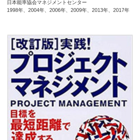
日本能率協会マネジメントセンター
1998年、2004年、2006年、2009年、2013年、2017年