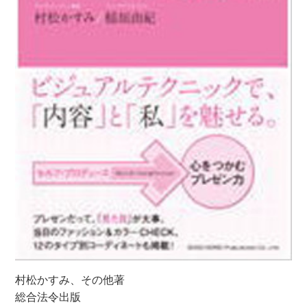
村松かすみ、その他著
総合法令出版