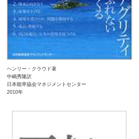
ヘンリー・クラウド著
中嶋秀隆訳
日本能率協会マネジメントセンター
2010年