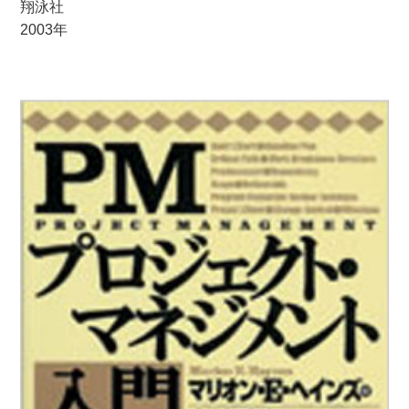
翔泳社
2003年