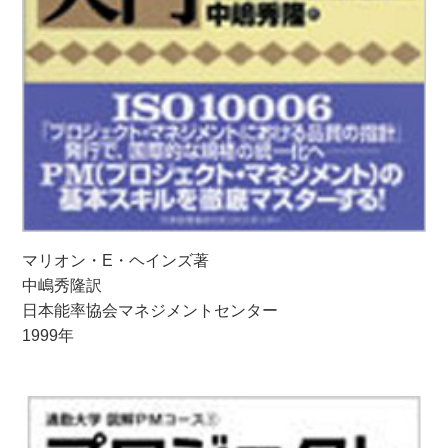
マリオン・E・ヘインズ著
中嶋秀隆訳
日本能率協会マネジメントセンター
1999年