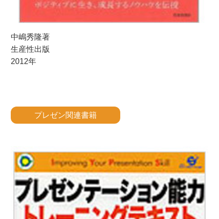
中嶋秀隆著
生産性出版
2012年
プレゼン関連書籍