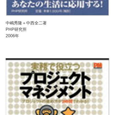
中嶋秀隆＋中西全二著
PHP研究所
2006年