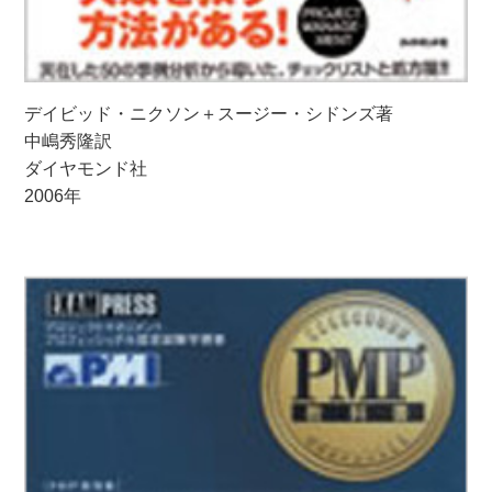
デイビッド・ニクソン＋スージー・シドンズ著
中嶋秀隆訳
ダイヤモンド社
2006年