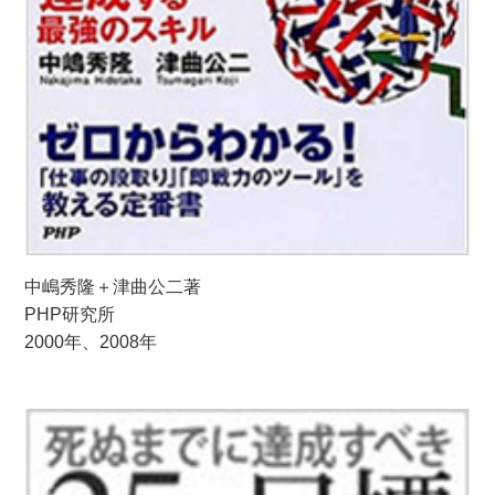
中嶋秀隆＋津曲公二著
PHP研究所
2000年、2008年