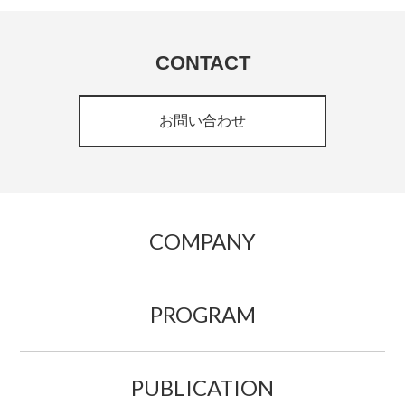
CONTACT
お問い合わせ
COMPANY
PROGRAM
PUBLICATION