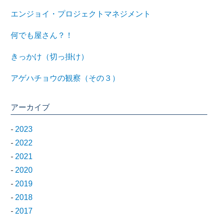
エンジョイ・プロジェクトマネジメント
何でも屋さん？！
きっかけ（切っ掛け）
アゲハチョウの観察（その３）
アーカイブ
-
2023
-
2022
-
2021
-
2020
-
2019
-
2018
-
2017