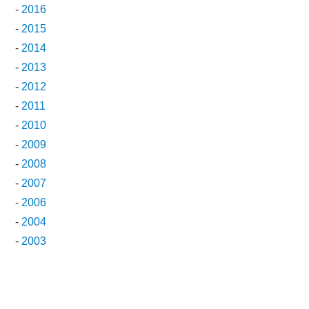
-
2016
-
2015
-
2014
-
2013
-
2012
-
2011
-
2010
-
2009
-
2008
-
2007
-
2006
-
2004
-
2003