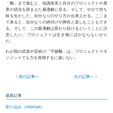
「離」まで進むと、知識体系と自分のプロジェクトや業
界の状況を踏まえた最適解に至る。そして、やがて持ち
味を生かした、自分なりのやり方が出来上がる。ここま
で来ると、自分なりの肉付けや脚色と楽しむこともでき
る。そして、この最適解は変わり続けるということに注
意したい。プロジェクトは生き物にほかならないから
だ。
わが国の武道や芸術の「守破離」は、プロジェクトマネ
ジメントでも力を発揮するに違いない。
< 前の記事へ
次の記事へ >
最新記事
割り込み（interrupt）