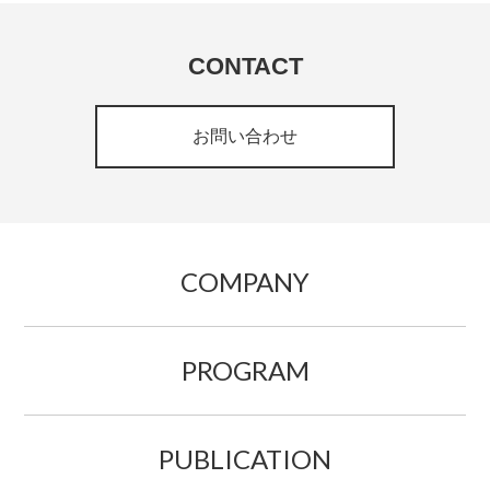
CONTACT
お問い合わせ
COMPANY
PROGRAM
PUBLICATION