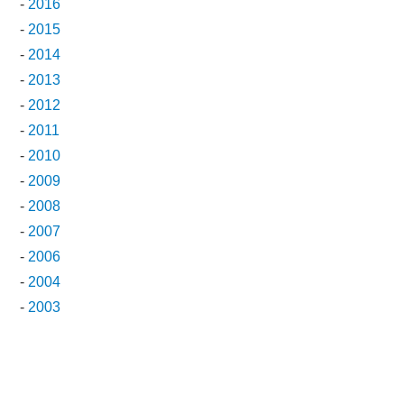
-
2016
-
2015
-
2014
-
2013
-
2012
-
2011
-
2010
-
2009
-
2008
-
2007
-
2006
-
2004
-
2003