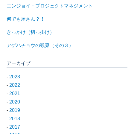
エンジョイ・プロジェクトマネジメント
何でも屋さん？！
きっかけ（切っ掛け）
アゲハチョウの観察（その３）
アーカイブ
-
2023
-
2022
-
2021
-
2020
-
2019
-
2018
-
2017