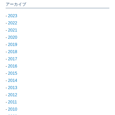
アーカイブ
-
2023
-
2022
-
2021
-
2020
-
2019
-
2018
-
2017
-
2016
-
2015
-
2014
-
2013
-
2012
-
2011
-
2010