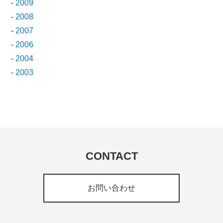
-
2009
-
2008
-
2007
-
2006
-
2004
-
2003
CONTACT
お問い合わせ