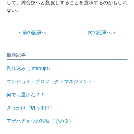
して、総合技へと脱皮しすることを意味するのかもしれ
ない。
< 前の記事へ
次の記事へ >
最新記事
割り込み（interrupt）
エンジョイ・プロジェクトマネジメント
何でも屋さん？！
きっかけ（切っ掛け）
アゲハチョウの観察（その３）