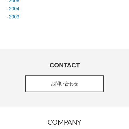
-
2006
-
2004
-
2003
CONTACT
お問い合わせ
COMPANY