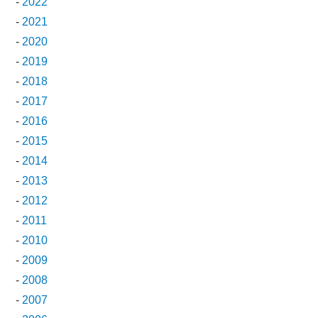
-
2022
-
2021
-
2020
-
2019
-
2018
-
2017
-
2016
-
2015
-
2014
-
2013
-
2012
-
2011
-
2010
-
2009
-
2008
-
2007