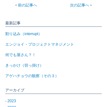
< 前の記事へ
次の記事へ >
最新記事
割り込み（interrupt）
エンジョイ・プロジェクトマネジメント
何でも屋さん？！
きっかけ（切っ掛け）
アゲハチョウの観察（その３）
アーカイブ
-
2023