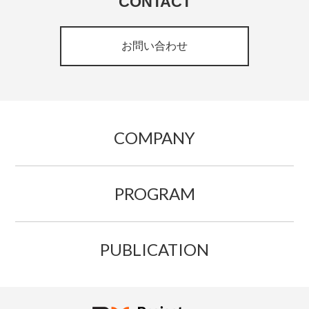
CONTACT
お問い合わせ
COMPANY
PROGRAM
PUBLICATION