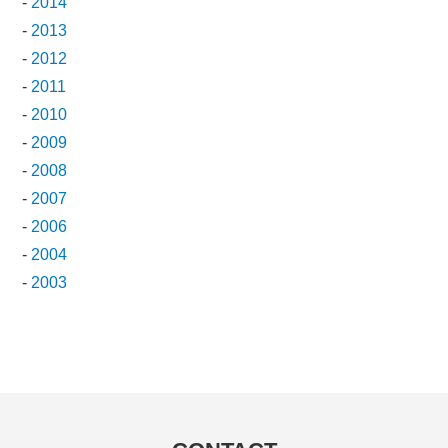
-
2014
-
2013
-
2012
-
2011
-
2010
-
2009
-
2008
-
2007
-
2006
-
2004
-
2003