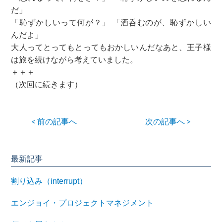
だ」
「恥ずかしいって何が？」 「酒呑むのが、恥ずかしい
んだよ」
大人ってとってもとってもおかしいんだなあと、王子様
は旅を続けながら考えていました。
＋＋＋
（次回に続きます）
< 前の記事へ
次の記事へ >
最新記事
割り込み（interrupt）
エンジョイ・プロジェクトマネジメント