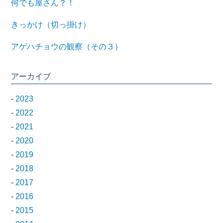
何でも屋さん？！
きっかけ（切っ掛け）
アゲハチョウの観察（その３）
アーカイブ
-
2023
-
2022
-
2021
-
2020
-
2019
-
2018
-
2017
-
2016
-
2015