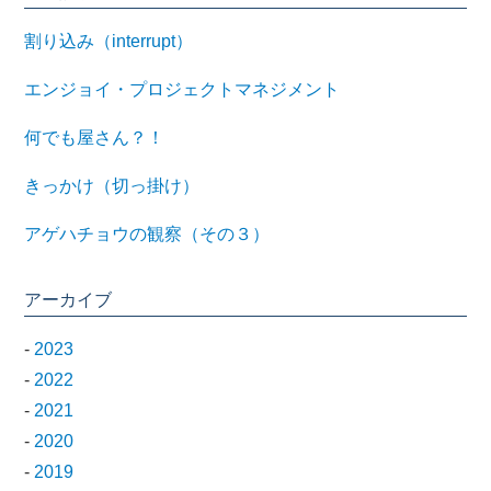
割り込み（interrupt）
エンジョイ・プロジェクトマネジメント
何でも屋さん？！
きっかけ（切っ掛け）
アゲハチョウの観察（その３）
アーカイブ
-
2023
-
2022
-
2021
-
2020
-
2019