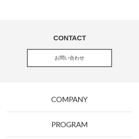
CONTACT
お問い合わせ
COMPANY
PROGRAM