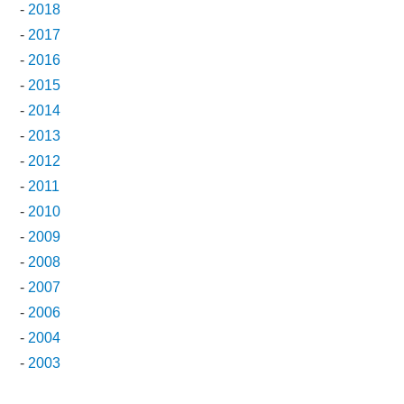
-
2018
-
2017
-
2016
-
2015
-
2014
-
2013
-
2012
-
2011
-
2010
-
2009
-
2008
-
2007
-
2006
-
2004
-
2003