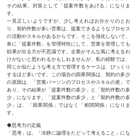
その結果、対策として「提案件数をあげる」になりま
す。
一見正しいようですが、少し考えればお分かりのとお
り、契約件数が多い営業は、提案できるようなプロセス
の活動やスキルがあるからです。そこを強化しないで、
単に「提案件数」を管理特性にして、営業を管理しても
効果が出る方が不思議です。企業がそんな風に考えるわ
けがないと思われるかもしれませんが、私の経験では、
同じか似たような考え方で管理するケースは、びっくり
するほど多いです。この場合の因果関係は、契約の多少
の原因は、「営業パーソンのプロセスやスキルの差」で
あり、その結果が「提案件数の多少」と「契約件数の多
少」になります。「提案件数の多少」と「契約件数の多
少」は、「因果関係」ではなく「相関関係」になりま
す。
◆思考力の定義
「思考」は、「冷静に論理をたどって考えること」にな