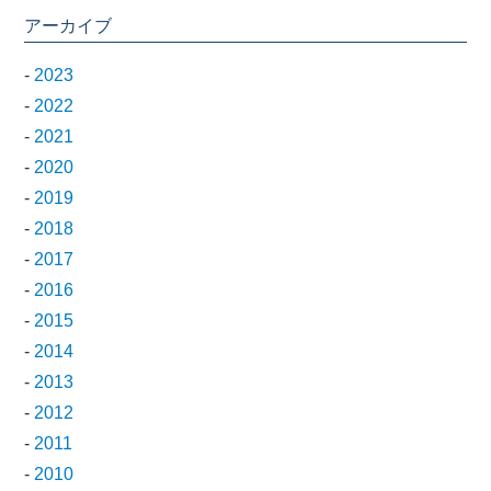
アーカイブ
-
2023
-
2022
-
2021
-
2020
-
2019
-
2018
-
2017
-
2016
-
2015
-
2014
-
2013
-
2012
-
2011
-
2010