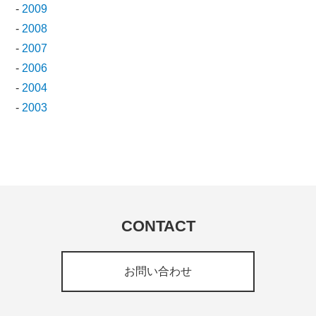
-
2009
-
2008
-
2007
-
2006
-
2004
-
2003
CONTACT
お問い合わせ