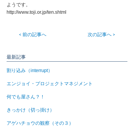
ようです。
http://www.toji.or.jp/ten.shtml
< 前の記事へ
次の記事へ >
最新記事
割り込み（interrupt）
エンジョイ・プロジェクトマネジメント
何でも屋さん？！
きっかけ（切っ掛け）
アゲハチョウの観察（その３）