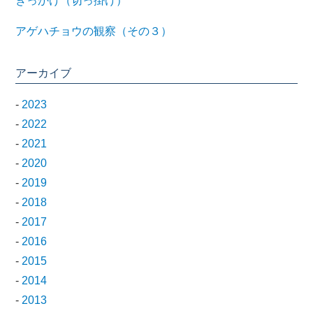
きっかけ（切っ掛け）
アゲハチョウの観察（その３）
アーカイブ
-
2023
-
2022
-
2021
-
2020
-
2019
-
2018
-
2017
-
2016
-
2015
-
2014
-
2013