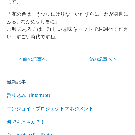
ます。
「花の色は、うつりにけりな、いたずらに、わが身世に
ふる、ながめせしまに」
ご興味ある方は、詳しい意味をネットでお調べくださ
い。すごい時代ですね。
< 前の記事へ
次の記事へ >
最新記事
割り込み（interrupt）
エンジョイ・プロジェクトマネジメント
何でも屋さん？！