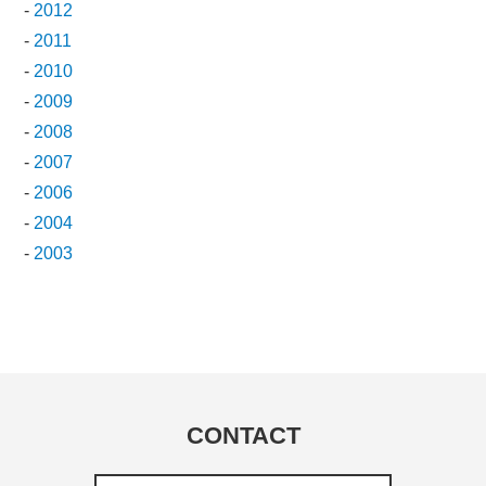
-
2012
-
2011
-
2010
-
2009
-
2008
-
2007
-
2006
-
2004
-
2003
CONTACT