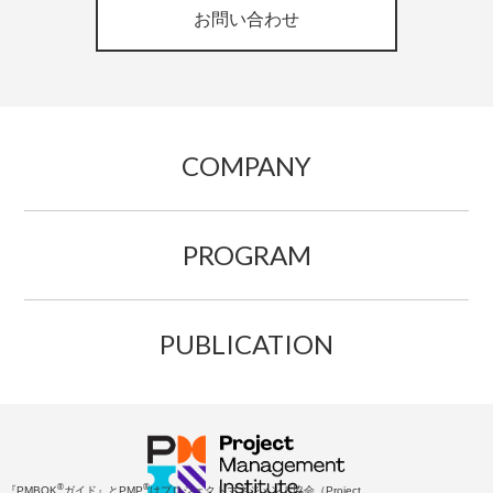
お問い合わせ
COMPANY
PROGRAM
PUBLICATION
®
®
『PMBOK
ガイド』とPMP
はプロジェクトマネジメント協会（Project