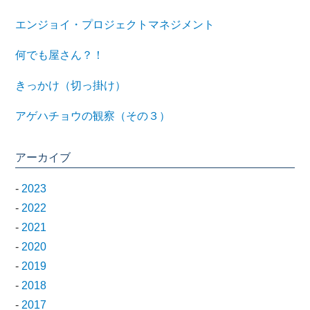
エンジョイ・プロジェクトマネジメント
何でも屋さん？！
きっかけ（切っ掛け）
アゲハチョウの観察（その３）
アーカイブ
-
2023
-
2022
-
2021
-
2020
-
2019
-
2018
-
2017