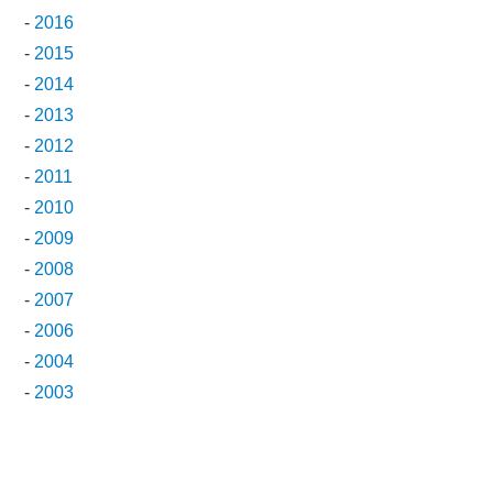
-
2016
-
2015
-
2014
-
2013
-
2012
-
2011
-
2010
-
2009
-
2008
-
2007
-
2006
-
2004
-
2003