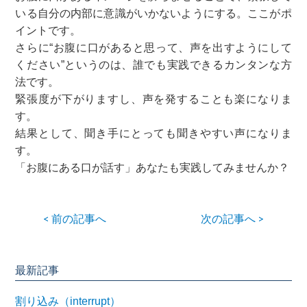
いる自分の内部に意識がいかないようにする。ここがポ
イントです。
さらに“お腹に口があると思って、声を出すようにして
ください”というのは、誰でも実践できるカンタンな方
法です。
緊張度が下がりますし、声を発することも楽になりま
す。
結果として、聞き手にとっても聞きやすい声になりま
す。
「お腹にある口が話す」あなたも実践してみませんか？
< 前の記事へ
次の記事へ >
最新記事
割り込み（interrupt）