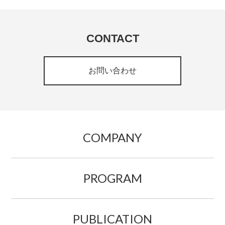
CONTACT
お問い合わせ
COMPANY
PROGRAM
PUBLICATION