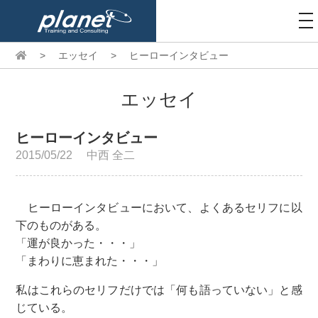
to
na
>
エッセイ
>
ヒーローインタビュー
エッセイ
ヒーローインタビュー
2015/05/22
中西 全二
ヒーローインタビューにおいて、よくあるセリフに以
下のものがある。
「運が良かった・・・」
「まわりに恵まれた・・・」
私はこれらのセリフだけでは「何も語っていない」と感
じている。