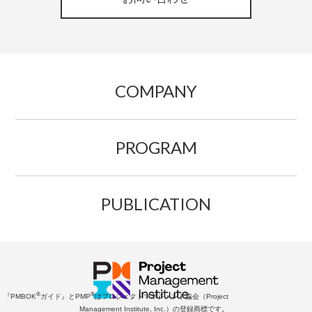
COMPANY
PROGRAM
PUBLICATION
®
®
『PMBOK
ガイド』とPMP
はプロジェクトマネジメント協会（Project
Management Institute, Inc.）の登録商標です。