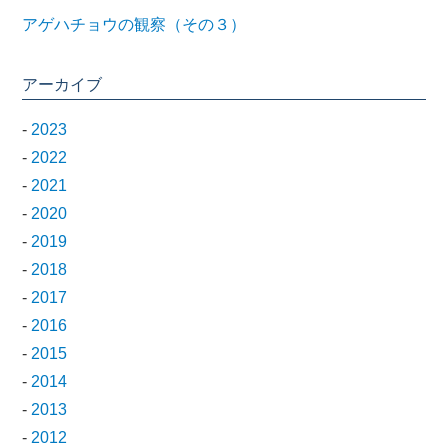
アゲハチョウの観察（その３）
アーカイブ
-
2023
-
2022
-
2021
-
2020
-
2019
-
2018
-
2017
-
2016
-
2015
-
2014
-
2013
-
2012