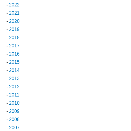
-
2022
-
2021
-
2020
-
2019
-
2018
-
2017
-
2016
-
2015
-
2014
-
2013
-
2012
-
2011
-
2010
-
2009
-
2008
-
2007