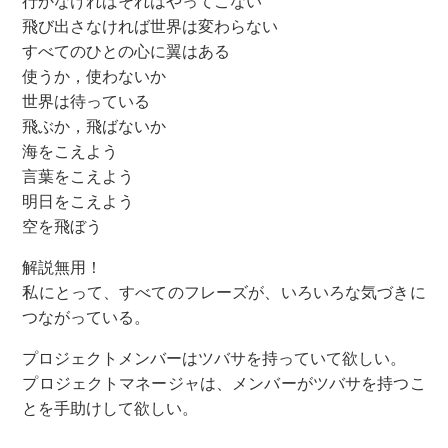
行かなければそれはやってこない
飛び出さなければ世界は変わらない
すべてのひとの心に翼はある
使うか，使わないか
世界は待っている
飛ぶか，飛ばないか
海をこえよう
言葉をこえよう
明日をこえよう
空を飛ぼう
解説無用！
私にとって、すべてのフレーズが、いろいろな気づきに
つながっている。
プロジェクトメンバーはツバサを持っていて欲しい。
プロジェクトマネージャは、メンバーがツバサを持つこ
とを手助けして欲しい。