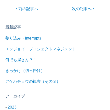
< 前の記事へ
次の記事へ >
最新記事
割り込み（interrupt）
エンジョイ・プロジェクトマネジメント
何でも屋さん？！
きっかけ（切っ掛け）
アゲハチョウの観察（その３）
アーカイブ
-
2023