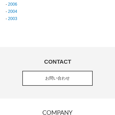
-
2006
-
2004
-
2003
CONTACT
お問い合わせ
COMPANY