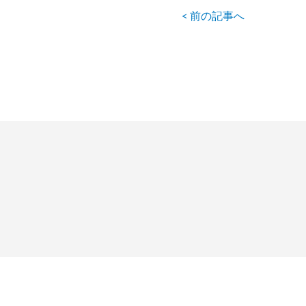
< 前の記事へ