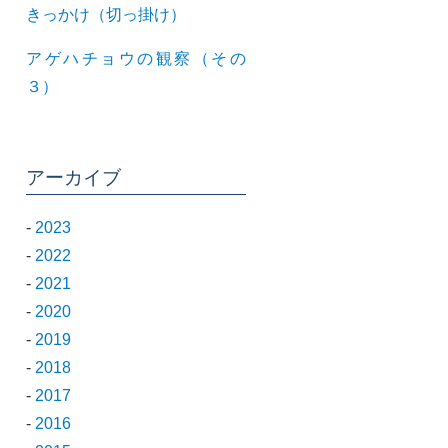
きっかけ（切っ掛け）
アゲハチョウの観察（その
３）
アーカイブ
-
2023
-
2022
-
2021
-
2020
-
2019
-
2018
-
2017
-
2016