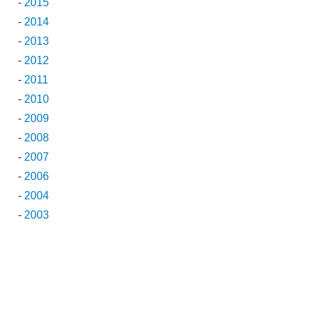
-
2015
-
2014
-
2013
-
2012
-
2011
-
2010
-
2009
-
2008
-
2007
-
2006
-
2004
-
2003