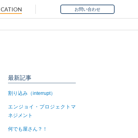
ICATION
お問い合わせ
最新記事
割り込み（interrupt）
エンジョイ・プロジェクトマ
ネジメント
何でも屋さん？！