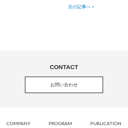
次の記事へ >
CONTACT
お問い合わせ
COMPANY
PROGRAM
PUBLICATION