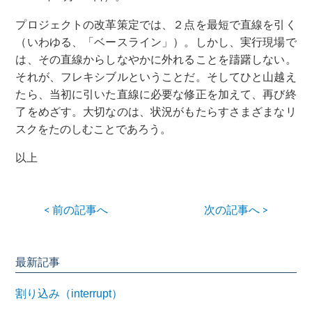
プロジェクトの改革策定では、２点を最短で直線を引く
（いわゆる、「ベースライン」）。しかし、実行現場で
は、その直線からしなやかに外れることを躊躇しない。
それが、フレキシブルということだ。そしてひと山越え
たら、当初に引いた直線に必要な修正を加えて、再び終
了をめざす。大切なのは、状況がもたらすさまざまなリ
スクをたのしむことであろう。
以上
< 前の記事へ
次の記事へ >
最新記事
割り込み（interrupt）