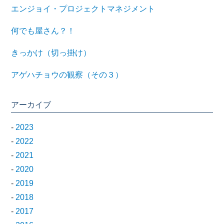
エンジョイ・プロジェクトマネジメント
何でも屋さん？！
きっかけ（切っ掛け）
アゲハチョウの観察（その３）
アーカイブ
-
2023
-
2022
-
2021
-
2020
-
2019
-
2018
-
2017