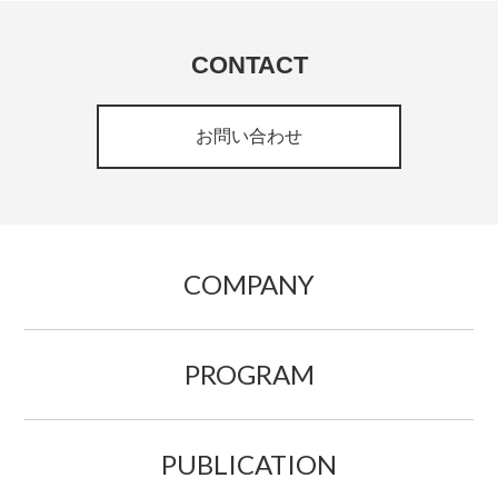
CONTACT
お問い合わせ
COMPANY
PROGRAM
PUBLICATION