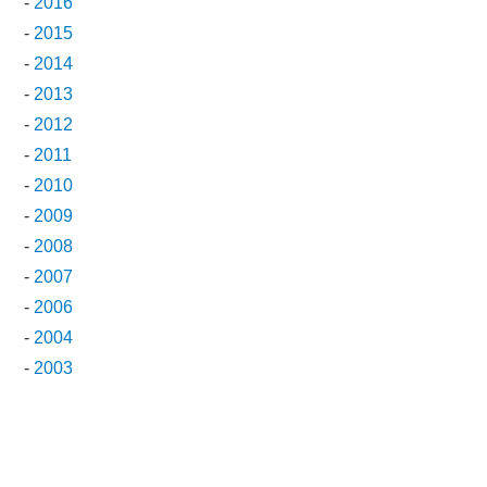
-
2016
-
2015
-
2014
-
2013
-
2012
-
2011
-
2010
-
2009
-
2008
-
2007
-
2006
-
2004
-
2003