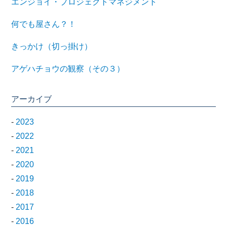
エンジョイ・プロジェクトマネジメント
何でも屋さん？！
きっかけ（切っ掛け）
アゲハチョウの観察（その３）
アーカイブ
-
2023
-
2022
-
2021
-
2020
-
2019
-
2018
-
2017
-
2016