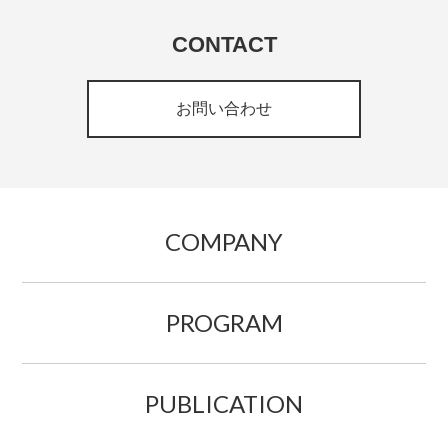
CONTACT
お問い合わせ
COMPANY
PROGRAM
PUBLICATION