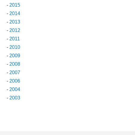
-
2015
-
2014
-
2013
-
2012
-
2011
-
2010
-
2009
-
2008
-
2007
-
2006
-
2004
-
2003