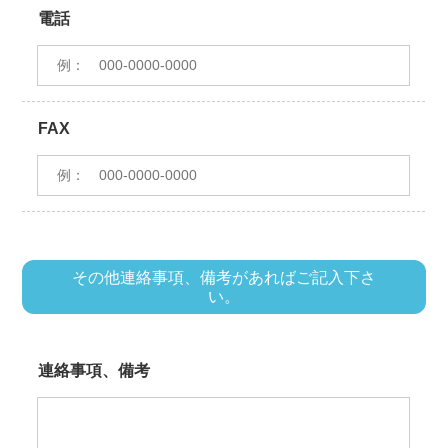
電話
FAX
その他連絡事項、備考があればご記入下さ
い。
連絡事項、備考