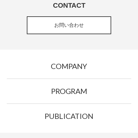
CONTACT
お問い合わせ
COMPANY
PROGRAM
PUBLICATION